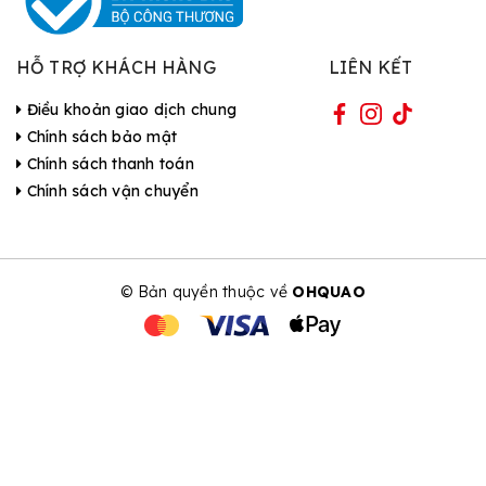
HỖ TRỢ KHÁCH HÀNG
LIÊN KẾT
Điều khoản giao dịch chung
Chính sách bảo mật
Chính sách thanh toán
Chính sách vận chuyển
© Bản quyền thuộc về
OHQUAO
| Cung cấp bởi Sapo