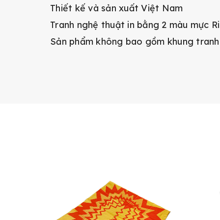
Thiết kế và sản xuất Việt Nam
Tranh nghệ thuật in bằng 2 màu mực Ri
Sản phẩm không bao gồm khung tranh