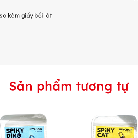
so kèm giấy bồi lót
Sản phẩm tương tự