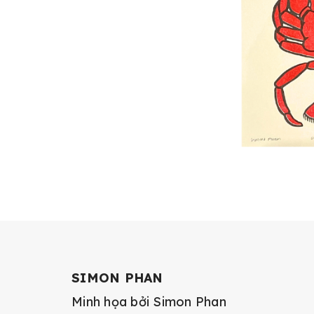
SIMON PHAN
Minh họa bởi Simon Phan