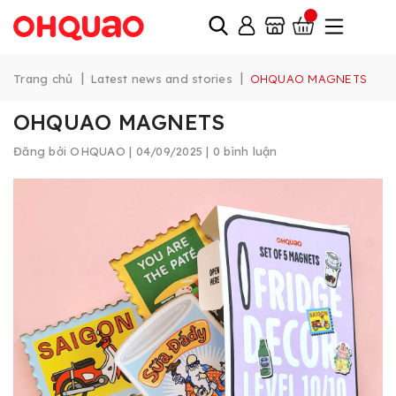
|
|
Trang chủ
Latest news and stories
OHQUAO MAGNETS
OHQUAO MAGNETS
Đăng bởi
OHQUAO
| 04/09/2025 | 0 bình luận